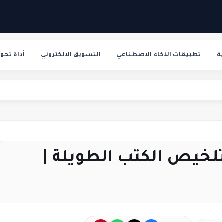
ة
تطبيقات الذكاء الاصطناعي
التسويق الالكتروني
أداة تحو
أسرا
لخيص الكتب الطويلة |