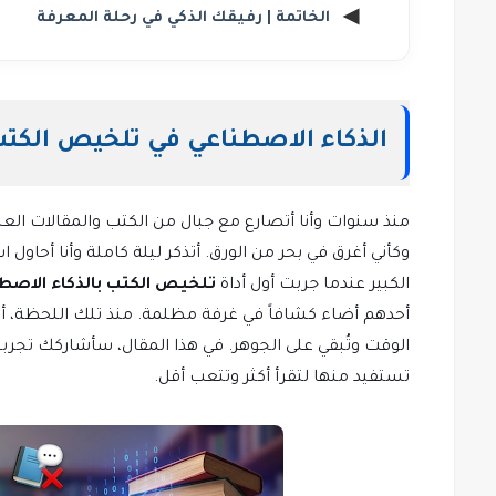
الخاتمة | رفيقك الذكي في رحلة المعرفة
الذكاء الاصطناعي في تلخيص الكتب 
منذ سنوات وأنا أتصارع مع جبال من الكتب والمقالات الع
الكبير عندما جربت أول أداة
تلخيص الكتب بالذكاء الاصط
أحدهم أضاء كشافاً في غرفة مظلمة. منذ تلك اللحظة، 
الوقت وتُبقي على الجوهر. في هذا المقال، سأشاركك تج
تستفيد منها لتقرأ أكثر وتتعب أقل.