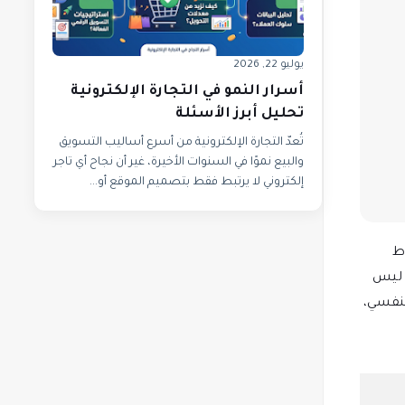
يوليو 22, 2026
أسرار النمو في التجارة الإلكترونية
تحليل أبرز الأسئلة
تُعدّ التجارة الإلكترونية من أسرع أساليب التسويق
والبيع نموًا في السنوات الأخيرة، غير أن نجاح أي تاجر
إلكتروني لا يرتبط فقط بتصميم الموقع أو...
 القدرة على اختصار كتاب من 400 صفحة إلى 10 نقاط
ص ليس
بنفسي،