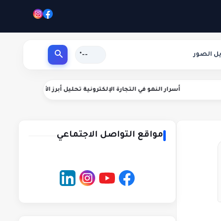
يل الصور
--°
ر النمو في التجارة الإلكترونية تحليل أبرز الأسئلة
دليلك الشامل لأساليب
مواقع التواصل الاجتماعي