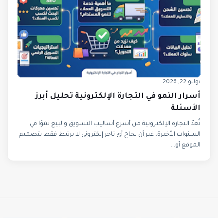
يوليو 22, 2026
أسرار النمو في التجارة الإلكترونية تحليل أبرز
الأسئلة
تُعدّ التجارة الإلكترونية من أسرع أساليب التسويق والبيع نموًا في
السنوات الأخيرة، غير أن نجاح أي تاجر إلكتروني لا يرتبط فقط بتصميم
الموقع أو...