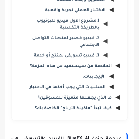
الاختبار العملي تجربة واقعية
1.مشروع الاول فيديو لليوتيوب
بالطريقة التقليدية
2. فيديو قصير لمنصات التواصل
الاجتماعي
3. فيديو تسويقي لمنتج أو خدمة
الخلاصة من سيستفيد من هذه الحزمة؟
الإيجابيات:
السلبيات التي يجب أخذها في الاعتبار
ما الذي يجعلها متميزة للمسوقين؟
كيف تبدأ "ماكينة الأرباح" الخاصة بك؟