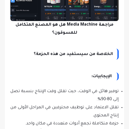
مراجعة Media Machine هل هو المصنع المتكامل
للمسوقون؟
الخلاصة من سيستفيد من هذه الحزمة؟
الإيجابيات:
توفير هائل في الوقت، حيث تقلل وقت الإنتاج بنسبة تصل
إلى 80-90%.
تقلل الاعتماد على توظيف محترفين في المراحل الأولى من
إنتاج المحتوى.
حزمة متكاملة تجمع أدوات متعددة في مكان واحد.