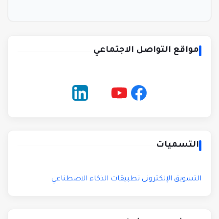
مواقع التواصل الاجتماعي
التسميات
التسويق الإلكتروني
تطبيقات الذكاء الاصطناعي