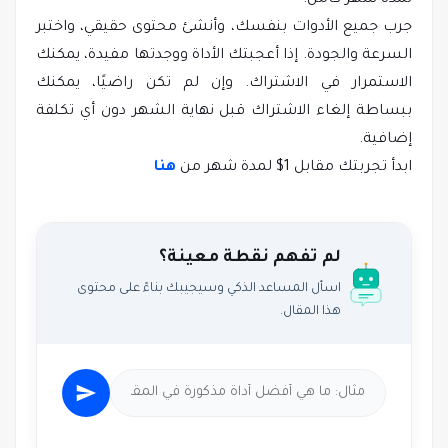
لمدة شهر كامل.
جرب جميع الأدوات بنفسك، وأنشئ محتوى حقيقي، واختبر
السرعة والجودة. إذا أعجبتك الأداة ووجدتها مفيدة، يمكنك
الاستمرار في الاشتراك. وإن لم تكن راضيًا، يمكنك
ببساطة إلغاء الاشتراك قبل نهاية الشهر دون أي تكلفة
إضافية.
ابدأ تجربتك مقابل 1$ لمدة شهر من
هنا
لم تفهم نقطة معينة؟
اسأل المساعد الذكي وسيجيبك بناءً على محتوى
هذا المقال.