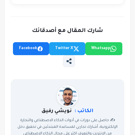
شارك المقال مع أصدقائك
Facebook
Twitter X
Whatsapp
الكاتب :
نويشي رفيق
✍️ حاصل على دورات في أدوات الذكاء الاصطناعي والتجارة
الإلكترونية، أشارك تجاربي لمساعدة المبتدئين في تحقيق دخل
من الانترنت والتعرف اكثر على مجال الذكاء الاصطناعي