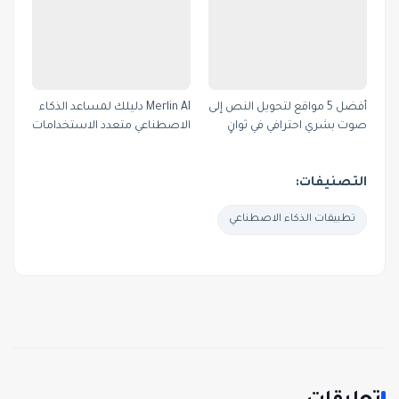
أفضل 5 مواقع لتحويل النص إلى
Merlin AI دليلك لمساعد الذكاء
صوت بشري احترافي في ثوانٍ
الاصطناعي متعدد الاستخدامات
التصنيفات:
تطبيقات الذكاء الاصطناعي