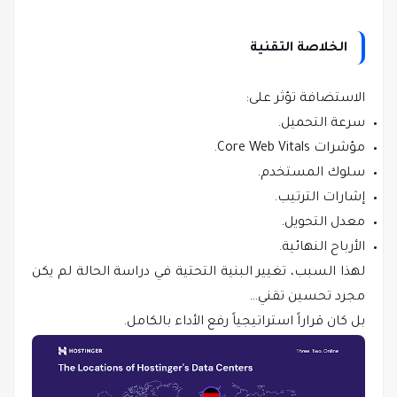
الخلاصة التقنية
الاستضافة تؤثر على:
سرعة التحميل.
مؤشرات Core Web Vitals.
سلوك المستخدم.
إشارات الترتيب.
معدل التحويل.
الأرباح النهائية.
لهذا السبب، تغيير البنية التحتية في دراسة الحالة لم يكن
مجرد تحسين تقني…
بل كان قراراً استراتيجياً رفع الأداء بالكامل.