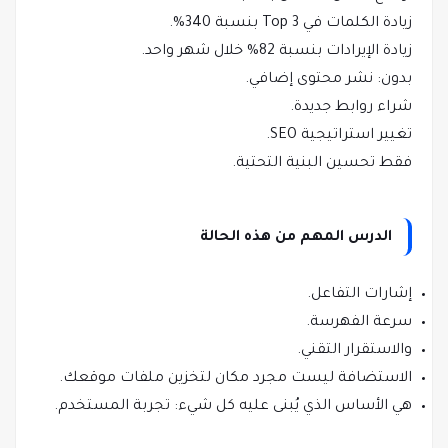
زيادة الكلمات في Top 3 بنسبة 340%.
زيادة الإيرادات بنسبة 82% خلال شهر واحد.
بدون: نشر محتوى إضافي.
شراء روابط جديدة.
تغيير استراتيجية SEO.
فقط تحسين البنية التحتية.
الدرس المهم من هذه الحالة
إشارات التفاعل.
سرعة الفهرسة.
والاستقرار التقني.
الاستضافة ليست مجرد مكان لتخزين ملفات موقعك.
هي الأساس الذي يُبنى عليه كل شيء: تجربة المستخدم.