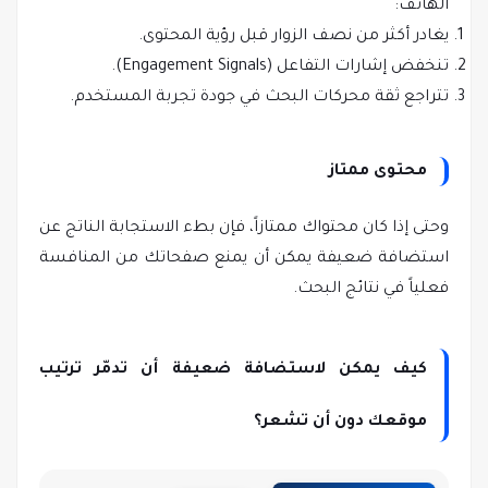
الهاتف:
يغادر أكثر من نصف الزوار قبل رؤية المحتوى.
تنخفض إشارات التفاعل (Engagement Signals).
تتراجع ثقة محركات البحث في جودة تجربة المستخدم.
محتوى ممتاز
وحتى إذا كان محتواك ممتازاً، فإن بطء الاستجابة الناتج عن
استضافة ضعيفة يمكن أن يمنع صفحاتك من المنافسة
فعلياً في نتائج البحث.
كيف يمكن لاستضافة ضعيفة أن تدمّر ترتيب
موقعك دون أن تشعر؟