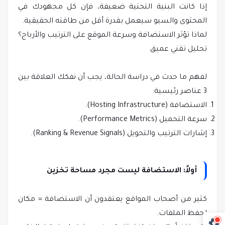
إذا كانت البنية التحتية ضعيفة، فإن كل مجهودك في
المحتوى والسيو سيعمل بقدرة أقل من طاقته الحقيقية.
لماذا تؤثر الاستضافة وسرعة الموقع على الترتيب والأرباح؟
تحليل تقني عميق
لفهم ما حدث في دراسة الحالة، يجب أن نفكك العلاقة بين
3 عناصر رئيسية:
الاستضافة (Hosting Infrastructure).
سرعة التحميل (Performance Metrics).
إشارات الترتيب والتحويل (Ranking & Revenue Signals).
أولاً: الاستضافة ليست مجرد مساحة تخزين
كثير من أصحاب المواقع يعتقدون أن الاستضافة = مكان
لحفظ الملفات.