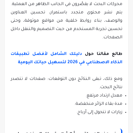
محركات البحث لا يقصّرون في الجانب الظاهر من العملية.
يتم نشر محتوى متجدد باستمرار، تحسين العناوين
والوصف، بناء روابط خلفية من مواقع موثوقة، وحتى
تحسين تجربة المستخدم من حيث التصميم والتنقل داخل
الصفحات.
طالع مقالنا حول
دليلك الشامل لأفضل تطبيقات
الذكاء الاصطناعي في 2026 لتسهيل حياتك اليومية
ومع ذلك، تبقى النتائج دون التوقعات: صفحات لا تتصدر
نتائج البحث.
معدل ارتداد مرتفع.
مدة بقاء الزائر منخفضة.
زيارات لا تتحول إلى أرباح.