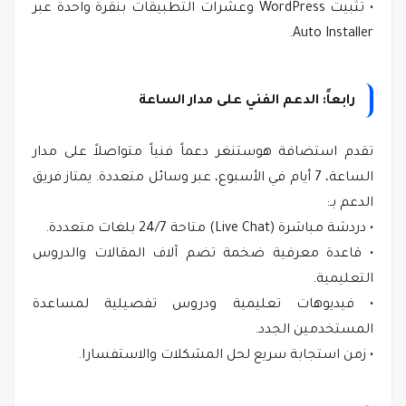
• تثبيت WordPress وعشرات التطبيقات بنقرة واحدة عبر
Auto Installer.
رابعاً: الدعم الفني على مدار الساعة
تقدم استضافة هوستنغر دعماً فنياً متواصلاً على مدار
الساعة، 7 أيام في الأسبوع، عبر وسائل متعددة. يمتاز فريق
الدعم بـ:
• دردشة مباشرة (Live Chat) متاحة 24/7 بلغات متعددة.
• قاعدة معرفية ضخمة تضم آلاف المقالات والدروس
التعليمية.
• فيديوهات تعليمية ودروس تفصيلية لمساعدة
المستخدمين الجدد.
• زمن استجابة سريع لحل المشكلات والاستفسارا.