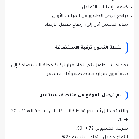
ضعف إشارات التفاعل.
تراجع فرص الظهور في المراتب الأولى.
بطء التحميل أدى إلى: ارتفاع معدل الارتداد.
نقطة التحول ترقية الاستضافة
بعد نقاش طويل، تم اتخاذ قرار ترقية خطة الاستضافة إلى
بيئة أقوى بموارد مخصصة وأداء مستقر.
تم ترحيل الموقع في منتصف سبتمبر.
والنتائج خلال أسابيع فقط كانت كالتالي: سرعة الهاتف: 20
➜ 78.
سرعة الكمبيوتر: 72 ➜ 99.
ارتفاع معدل التفاعل بنسبة 27%.