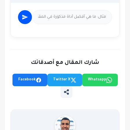
شارك المقال مع أصدقائك
Facebook
Twitter X
Whatsapp