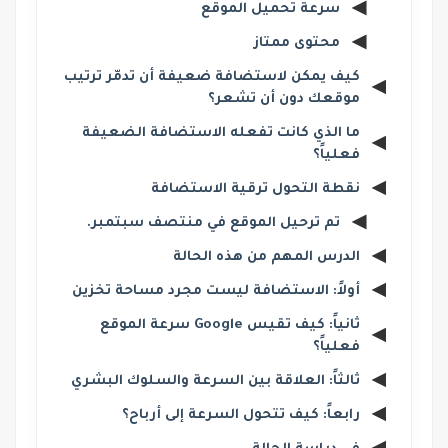
سرعة تحميل الموقع
محتوى ممتاز
كيف يمكن لاستضافة ضعيفة أن تدمّر ترتيب
موقعك دون أن تشعر؟
ما الذي كانت تفعله الاستضافة الضعيفة
فعلياً؟
نقطة التحول ترقية الاستضافة
تم ترحيل الموقع في منتصف سبتمبر.
الدرس المهم من هذه الحالة
أولاً: الاستضافة ليست مجرد مساحة تخزين
ثانياً: كيف تقيس Google سرعة الموقع
فعلياً؟
ثالثاً: العلاقة بين السرعة والسلوك البشري
رابعاً: كيف تتحول السرعة إلى أرباح؟