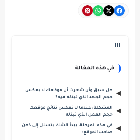
في هذه المقالة
هل سبق وأن شعرت أن موقعك لا يعكس
حجم الجهد الذي تبذله فيه؟
المشكلة: عندما لا تعكس نتائج موقعك
حجم العمل الذي تبذله
في هذه المرحلة، يبدأ الشك يتسلل إلى ذهن
صاحب الموقع: