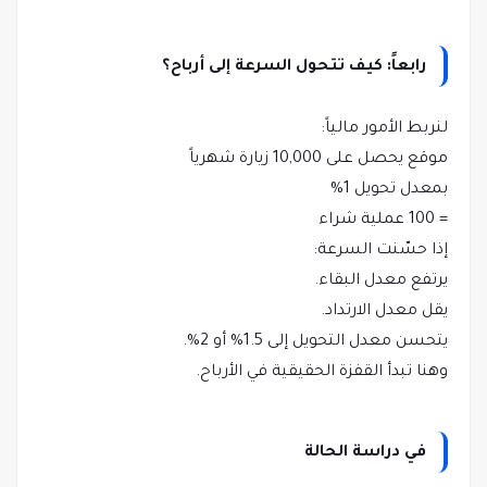
رابعاً: كيف تتحول السرعة إلى أرباح؟
لنربط الأمور مالياً:
موقع يحصل على 10,000 زيارة شهرياً
بمعدل تحويل 1%
= 100 عملية شراء
إذا حسّنت السرعة:
يرتفع معدل البقاء.
يقل معدل الارتداد.
يتحسن معدل التحويل إلى 1.5% أو 2%.
وهنا تبدأ القفزة الحقيقية في الأرباح.
في دراسة الحالة