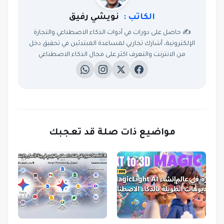
الكاتب :
نويشي رفيق
✍️ حاصل على دورات في أدوات الذكاء الاصطناعي والتجارة
الإلكترونية، أشارك تجاربي لمساعدة المبتدئين في تحقيق دخل
من الانترنت والتعرف اكثر على مجال الذكاء الاصطناعي
مواضيع ذات صلة قد تعجبك