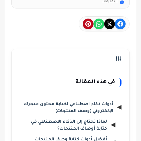
لا تعليقات
في هذه المقالة
أدوات ذكاء اصطناعي لكتابة محتوى متجرك
الإلكتروني (وصف المنتجات)
لماذا تحتاج إلى الذكاء الاصطناعي في
كتابة أوصاف المنتجات؟
أفضل أدوات كتابة وصف المنتجات