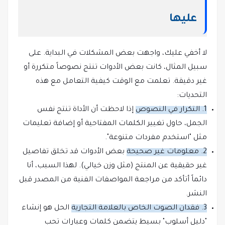
عليها
لا أخفي عليك، واجهت بعض المشكلات في البداية. على
سبيل المثال، كانت بعض الأدوات تنتج نصوصاً متكررة أو
غير دقيقة. تعلمت مع الوقت كيفية التعامل مع هذه
التحديات:
1. التكرار في النصوص
إذا لاحظت أن الأداة تنتج نفس
الجمل، حاول تغيير الكلمات المفتاحية أو إضافة تعليمات
مثل "استخدم مفردات متنوعة".
2. معلومات غير صحيحة
بعض الأدوات قد تخلق تفاصيل
غير حقيقية عن المنتج (مثل وزن خيالي). لهذا السبب، أنا
دائماً أتأكد من مراجعة المواصفات الفنية من المصدر قبل
النشر.
3. فقدان الصوت الخاص بالعلامة التجارية
الحل هو إنشاء
"دليل أسلوب" بسيط يتضمن كلمات وعبارات تحب