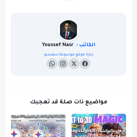
الكاتب :
Youssef Nasr
زيارة موقع موسوعة سقنشو
مواضيع ذات صلة قد تعجبك