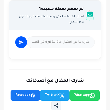
لم تفهم نقطة معينة؟
اسأل المساعد الذكي وسيجيبك بناءً على محتوى
هذا المقال.
شارك المقال مع أصدقائك
Facebook
Twitter X
Whatsapp