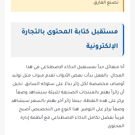
تصنع الفارق.
مستقبل كتابة المحتوى بالتجارة
الإلكترونية
أنا متفائل جداً بمستقبل الذكاء الاصطناعي في هذا
المجال. بالفعل بدأت بعض الأدوات تقدم ميزات مثل توليد
أوصاف مخصصة لكل زائر بناءً على سلوكه السابق. تخيل
أن زائراً يهتم بالمنتجات الصديقة للبيئة سيشاهد وصفاً
يركز على هذه النقطة، بينما زائر آخر يهتم بالسعر سيشاهد
وصفاً يركز على التوفير. هذا النوع من التخصيص أصبح
قريباً بفضل تكامل الذكاء الاصطناعي مع أنظمة إدارة
المحتوى.