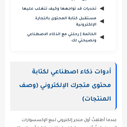
تحديات قد تواجهها وكيف تتغلب عليها
مستقبل كتابة المحتوى بالتجارة
الإلكترونية
الخاتمة | رحلتي مع الذكاء الاصطناعي
ونصيحتي لك
أدوات ذكاء اصطناعي لكتابة
محتوى متجرك الإلكتروني (وصف
المنتجات)
عندما أطلقتُ أول متجر إلكتروني لبيع الإكسسوارات