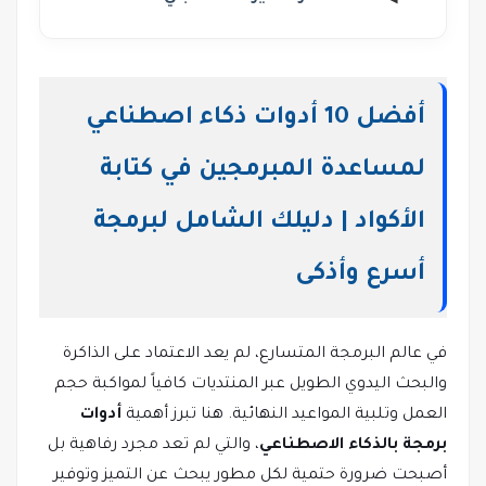
أفضل 10 أدوات ذكاء اصطناعي
لمساعدة المبرمجين في كتابة
الأكواد | دليلك الشامل لبرمجة
أسرع وأذكى
في عالم البرمجة المتسارع، لم يعد الاعتماد على الذاكرة
والبحث اليدوي الطويل عبر المنتديات كافياً لمواكبة حجم
العمل وتلبية المواعيد النهائية. هنا تبرز أهمية
أدوات
برمجة بالذكاء الاصطناعي
، والتي لم تعد مجرد رفاهية بل
أصبحت ضرورة حتمية لكل مطور يبحث عن التميز وتوفير