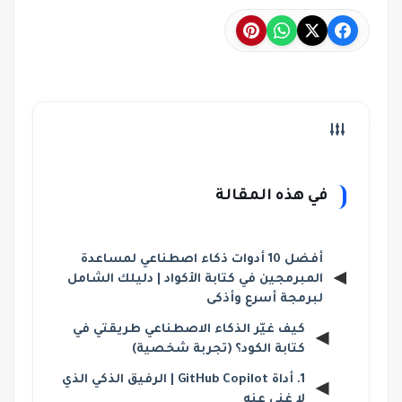
في هذه المقالة
أفضل 10 أدوات ذكاء اصطناعي لمساعدة
المبرمجين في كتابة الأكواد | دليلك الشامل
لبرمجة أسرع وأذكى
كيف غيّر الذكاء الاصطناعي طريقتي في
كتابة الكود؟ (تجربة شخصية)
1. أداة GitHub Copilot | الرفيق الذكي الذي
لا غنى عنه