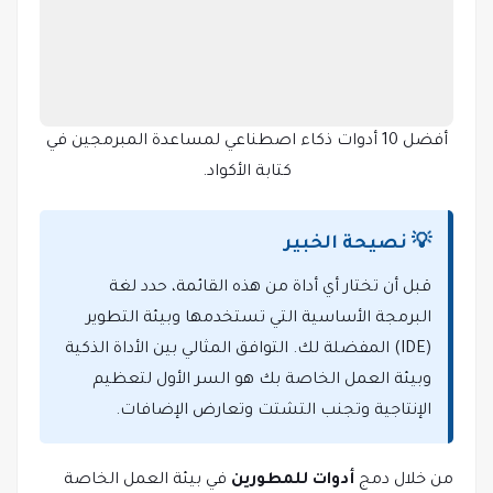
أفضل 10 أدوات ذكاء اصطناعي لمساعدة المبرمجين في
كتابة الأكواد.
💡 نصيحة الخبير
قبل أن تختار أي أداة من هذه القائمة، حدد لغة
البرمجة الأساسية التي تستخدمها وبيئة التطوير
(IDE) المفضلة لك. التوافق المثالي بين الأداة الذكية
وبيئة العمل الخاصة بك هو السر الأول لتعظيم
الإنتاجية وتجنب التشتت وتعارض الإضافات.
من خلال دمج
أدوات للمطورين
في بيئة العمل الخاصة