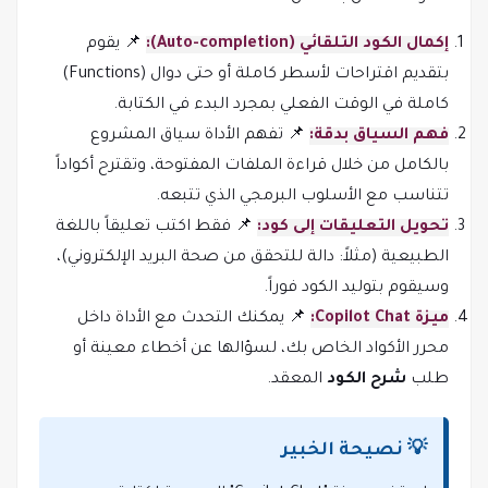
إكمال الكود التلقائي (Auto-completion):
📌 يقوم
بتقديم اقتراحات لأسطر كاملة أو حتى دوال (Functions)
كاملة في الوقت الفعلي بمجرد البدء في الكتابة.
فهم السياق بدقة:
📌 تفهم الأداة سياق المشروع
بالكامل من خلال قراءة الملفات المفتوحة، وتقترح أكواداً
تتناسب مع الأسلوب البرمجي الذي تتبعه.
تحويل التعليقات إلى كود:
📌 فقط اكتب تعليقاً باللغة
الطبيعية (مثلاً: دالة للتحقق من صحة البريد الإلكتروني)،
وسيقوم بتوليد الكود فوراً.
ميزة Copilot Chat:
📌 يمكنك التحدث مع الأداة داخل
محرر الأكواد الخاص بك، لسؤالها عن أخطاء معينة أو
طلب
شرح الكود
المعقد.
💡 نصيحة الخبير