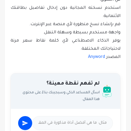
في السوق.
استخدم نسخته المجانية دون إدخال تفاصيل بطاقتك
الائتمانية.
قم بإنشاء نسخ متطورة لأي منصة عبر الإنترنت.
واجهة مستخدم بسيطة وسهلة التنقل.
يوفر الذكاء الاصطناعي لأي كلمة نقاط سعر مرنة
لاحتياجاتك المختلفة.
المصدر
Anyword
لم تفهم نقطة معينة؟
اسأل المساعد الذكي وسيجيبك بناءً على محتوى
هذا المقال.