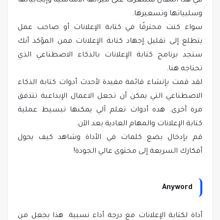
في هذا المقال ستتعرف على ميزاتها الأساسية وإيجابياتها
وسلبياتها وتسعيرها.
سواء كنت محترفًا في كتابة الإعلانات أو صاحب عمل
يتطلع إلى تقليل إجهاد كتابة الإعلانات فمن المؤكد أنك
ستجد برنامج كتابة الإعلانات بالذكاء الاصطناعي الذي
تحتاجه هنا.
لقد قمت بإنشاء قائمة مفيدة لأحدث أدوات كتابة الذكاء
الاصطناعي التي يمكن أن تجعل الاعمال الإبداعية تتدفق
مرة أخرى. هذه أدوات تعلم آلي يمكنها تبسيط عملية
كتابة الإعلانات والمهام العادية بعد الآن.
قم بإدخال بضع كلمات في الأداة وشاهد كيف يحول
أفكارك السريعة إلى محتوى عالي الجودة!
Anyword
أداة لكتابة الإعلانات مع درجة أداء نسبية. هذا يجعل من