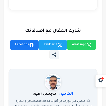
شارك المقال مع أصدقائك
Facebook
Twitter X
Whatsapp
الكاتب :
نويشي رفيق
✍️ حاصل على دورات في أدوات الذكاء الاصطناعي والتجارة