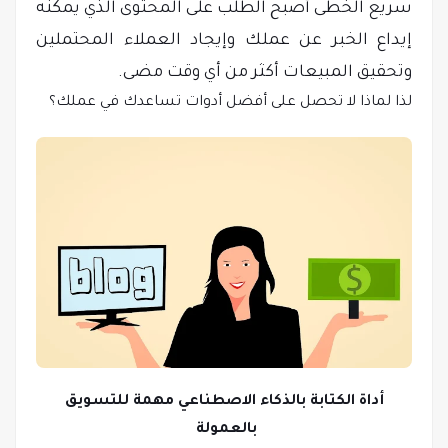
سريع الخطى أصبح الطلب على المحتوى الذي يمكنه
إيداع الخبر عن عملك وإيجاد العملاء المحتملين
وتحقيق المبيعات أكثر من أي وقت مضى.
لذا لماذا لا تحصل على أفضل أدوات تساعدك في عملك؟
أداة الكتابة بالذكاء الاصطناعي مهمة للتسويق
بالعمولة