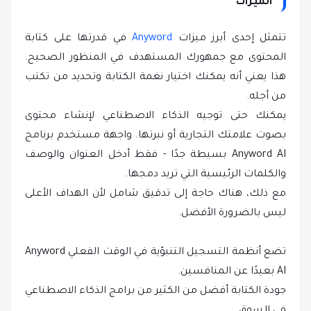
الميزات
تتمثل إحدى أبرز ميزات
Anyword
في قدرتها على كتابة
المحتوى مع جمهورك المستهدف في المنظور الصحيح.
هذا يعني أنه يمكنك اختيار نغمة الكتابة وتحديد من تكتب
من أجله.
يمكنك حتى توجيه الذكاء الاصطناعي لإنشاء محتوى
بصوت علامتك التجارية أو نبرتها. واجهة مستخدم برنامج
Anyword AI بسيطة جدًا - فقط أدخل العنوان والوصف
والكلمات الرئيسية التي تريد دمجها.
مع ذلك، هناك حاجة إلى تدقيق شامل لأن الهداف الأعلى
ليس بالضرورة الأفضل.
تضع أنظمة التسجيل التنبؤية في الوقت الفعلي Anyword
AI بعيدًا عن المنافسين.
جودة الكتابة أفضل من الكثير من برامج الذكاء الاصطناعي