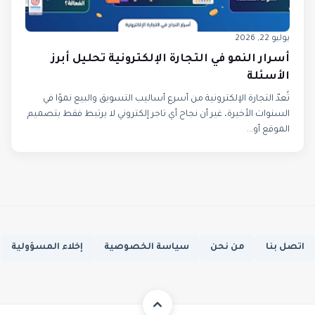
يوليو 22, 2026
أسرار النمو في التجارة الإلكترونية تحليل أبرز
الأسئلة
تُعدّ التجارة الإلكترونية من أسرع أساليب التسويق والبيع نموًا في
السنوات الأخيرة، غير أن نجاح أي تاجر إلكتروني لا يرتبط فقط بتصميم
الموقع أو...
اتصل بنا
من نحن
سياسة الخصوصية
إخلاء المسؤولية