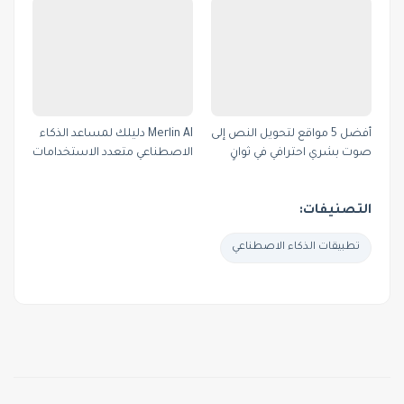
أفضل 5 مواقع لتحويل النص إلى
Merlin AI دليلك لمساعد الذكاء
صوت بشري احترافي في ثوانٍ
الاصطناعي متعدد الاستخدامات
التصنيفات:
تطبيقات الذكاء الاصطناعي