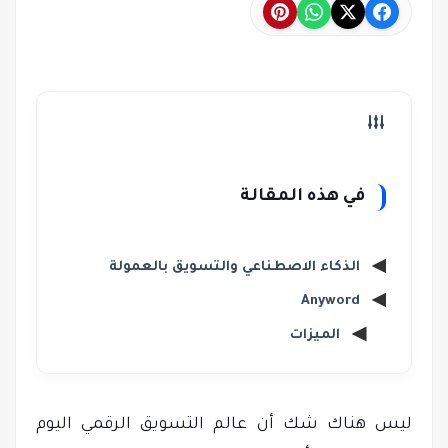
في هذه المقالة
الذكاء الاصطناعي والتسويق بالعمولة
Anyword
الميزات
ليس هناك شك أن عالم التسويق الرقمي اليوم